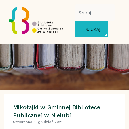
WYSZUKAJ NA STRONIE
SZUKAJ
Mikołajki w Gminnej Bibliotece
Publicznej w Nielubi
Utworzono: 11 grudzień 2024