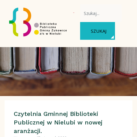
WYSZUKAJ NA STRONIE
SZUKAJ
Czytelnia Gminnej Biblioteki
Publicznej w Nielubi w nowej
aranżacji.