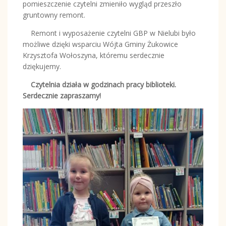
pomieszczenie czytelni zmieniło wygląd przeszło
gruntowny remont.
Remont i wyposażenie czytelni GBP w Nielubi było
możliwe dzięki wsparciu Wójta Gminy Żukowice
Krzysztofa Wołoszyna, któremu serdecznie
dziękujemy.
Czytelnia działa w godzinach pracy biblioteki.
Serdecznie zapraszamy!