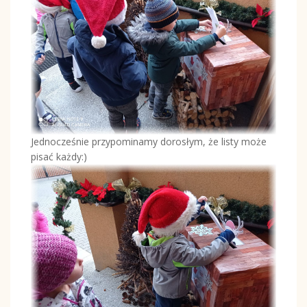
Jednocześnie przypominamy dorosłym, że listy może
pisać każdy:)