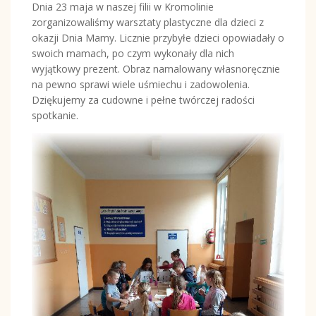
Dnia 23 maja w naszej filii w Kromolinie
zorganizowaliśmy warsztaty plastyczne dla dzieci z
okazji Dnia Mamy. Licznie przybyłe dzieci opowiadały o
swoich mamach, po czym wykonały dla nich
wyjątkowy prezent. Obraz namalowany własnoręcznie
na pewno sprawi wiele uśmiechu i zadowolenia.
Dziękujemy za cudowne i pełne twórczej radości
spotkanie.