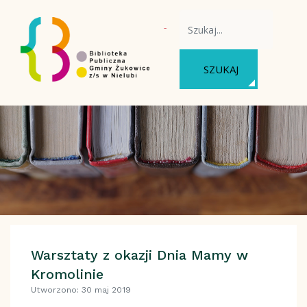
WYSZUKAJ NA STRONIE
SZUKAJ
Warsztaty z okazji Dnia Mamy w
Kromolinie
Utworzono: 30 maj 2019