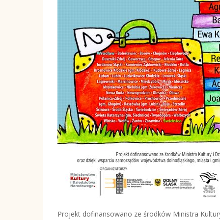
Projekt dofinansowano ze środków Ministra Kultu