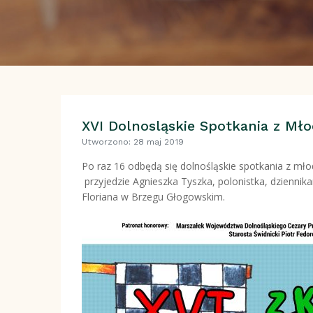
XVI Dolnosląskie Spotkania z Mło
Utworzono: 28 maj 2019
Po raz 16 odbędą się dolnośląskie spotkania z mło
przyjedzie Agnieszka Tyszka, polonistka, dziennika
Floriana w Brzegu Głogowskim.