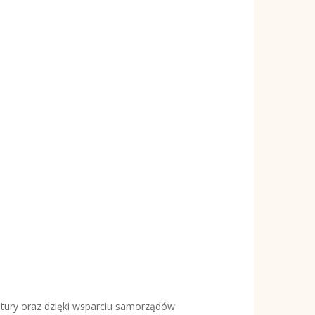
tury oraz dzięki wsparciu samorządów