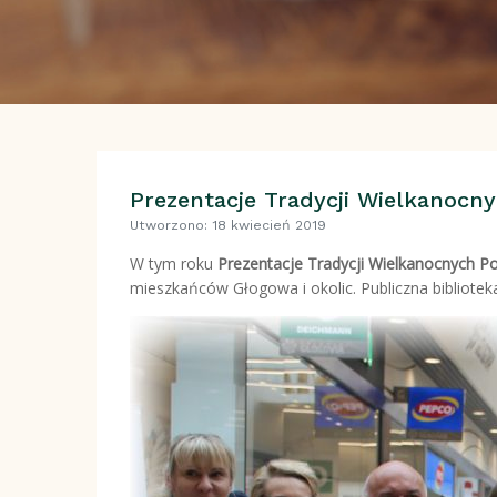
Prezentacje Tradycji Wielkanocn
Utworzono: 18 kwiecień 2019
W tym roku
Prezentacje Tradycji Wielkanocnych 
mieszkańców Głogowa i okolic. Publiczna bibliote