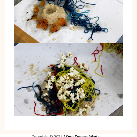
Copyright © 2024
AKnet Tomasz Wadas