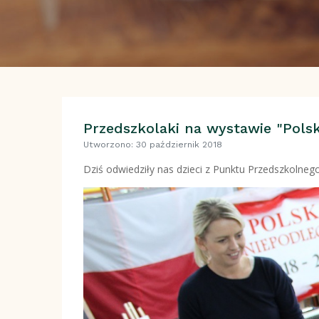
Przedszkolaki na wystawie "Polsk
Utworzono: 30 październik 2018
Dziś odwiedziły nas dzieci z Punktu Przedszkolneg