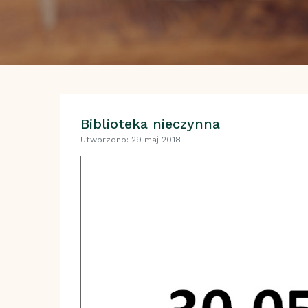
Biblioteka nieczynna
Utworzono: 29 maj 2018